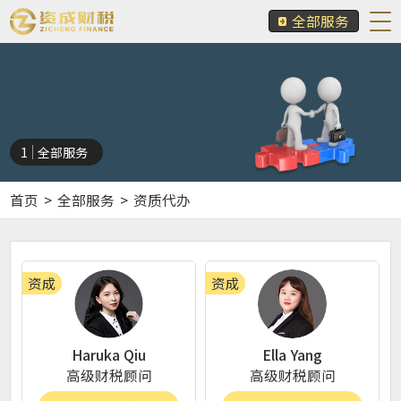
全部服务
1
全部服务
首页
>
全部服务
>
资质代办
资成
资成
Haruka Qiu
Ella Yang
高级财税顾问
高级财税顾问