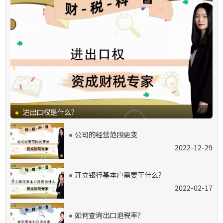
·
进出口权是什么？
·
公司的经营范围更变
2022-12-29
·
开立银行基本户需要干什么?
2022-02-17
·
如何查询出口退税率?