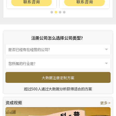
联系咨询
联系咨询
注册公司怎么选择公司类型？
大数据注册定制方案
超过500人通过大数据分析获得适合的方案
资成视频
更多 >