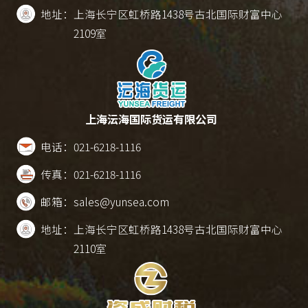
地址：
上海长宁区虹桥路1438号古北国际财富中心
2109室
上海沄海国际货运有限公司
电话：
021-6218-1116
传真：
021-6218-1116
邮箱：
sales@yunsea.com
地址：
上海长宁区虹桥路1438号古北国际财富中心
2110室