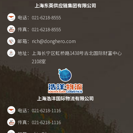
上海东英供应链集团有限公司
电话：
021-6218-8555
传真：
021-6218-8555
邮箱：
rich@donghero.com
地址：
上海长宁区虹桥路1438号古北国际财富中心
2108室
上海浩洋国际物流有限公司
电话：
021-6218-1116
传真：
021-6218-1116