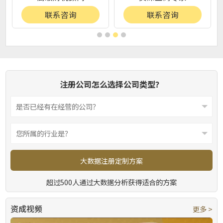
联系咨询
联系咨询
注册公司怎么选择公司类型？
大数据注册定制方案
超过500人通过大数据分析获得适合的方案
资成视频
更多 >