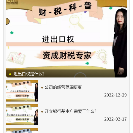
·
进出口权是什么？
·
公司的经营范围更变
2022-12-29
·
开立银行基本户需要干什么?
2022-02-17