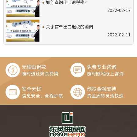
·
如何查询出口退税率?
2022-02-17
·
关于首单出口退税的函调
2022-02-11
无理由退款
免费专业咨询
随时退还剩余费用
随时随地线上咨询
安全无忧
创投金融支持
信息安全，全程护航
资金周转灵活快速