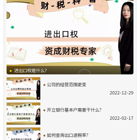
·
进出口权是什么？
·
公司的经营范围更变
2022-12-29
·
开立银行基本户需要干什么?
2022-02-17
·
如何查询出口退税率?