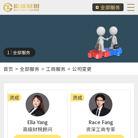
全部服务
1
全部服务
首页
>
全部服务
>
工商服务
>
公司变更
资成
资成
Ella Yang
Race Fang
高级财税顾问
资深工商专家