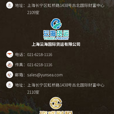
地址：
上海长宁区虹桥路1438号古北国际财富中心
2109室
上海沄海国际货运有限公司
电话：
021-6218-1116
传真：
021-6218-1116
邮箱：
sales@yunsea.com
地址：
上海长宁区虹桥路1438号古北国际财富中心
2110室