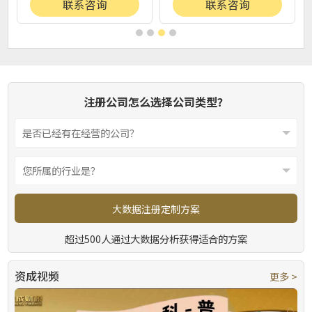
联系咨询
联系咨询
注册公司怎么选择公司类型？
大数据注册定制方案
超过500人通过大数据分析获得适合的方案
资成视频
更多 >