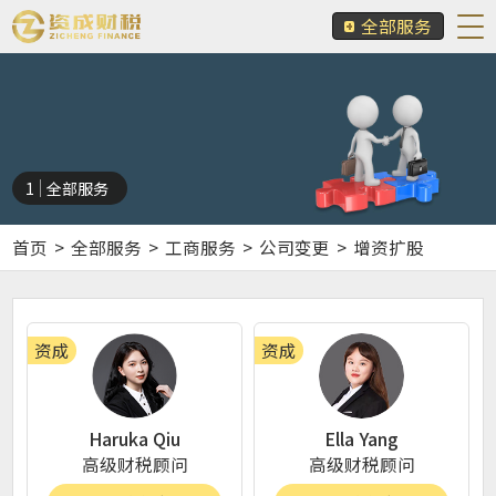
全部服务
1
全部服务
首页
>
全部服务
>
工商服务
>
公司变更
>
增资扩股
资成
资成
Haruka Qiu
Ella Yang
高级财税顾问
高级财税顾问