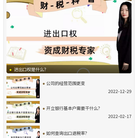
·
进出口权是什么？
·
公司的经营范围更变
2022-12-29
·
开立银行基本户需要干什么?
2022-02-17
·
如何查询出口退税率?