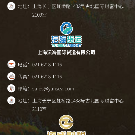
地址：
上海长宁区虹桥路1438号古北国际财富中心
2109室
上海沄海国际货运有限公司
电话：
021-6218-1116
传真：
021-6218-1116
邮箱：
sales@yunsea.com
地址：
上海长宁区虹桥路1438号古北国际财富中心
2110室