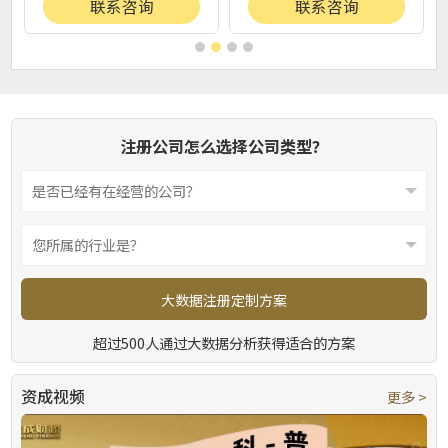
联系咨询
联系咨询
注册公司怎么选择公司类型？
大数据注册定制方案
超过500人通过大数据分析获得适合的方案
资成视频
更多 >