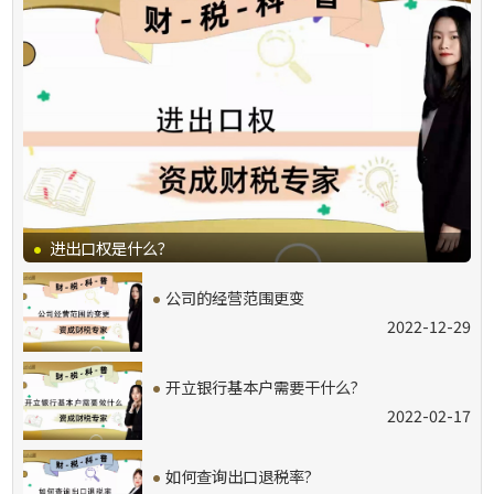
·
进出口权是什么？
·
公司的经营范围更变
2022-12-29
·
开立银行基本户需要干什么?
2022-02-17
·
如何查询出口退税率?