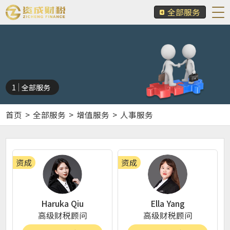
全部服务
1
全部服务
首页
>
全部服务
>
增值服务
>
人事服务
资成
资成
Haruka Qiu
Ella Yang
高级财税顾问
高级财税顾问