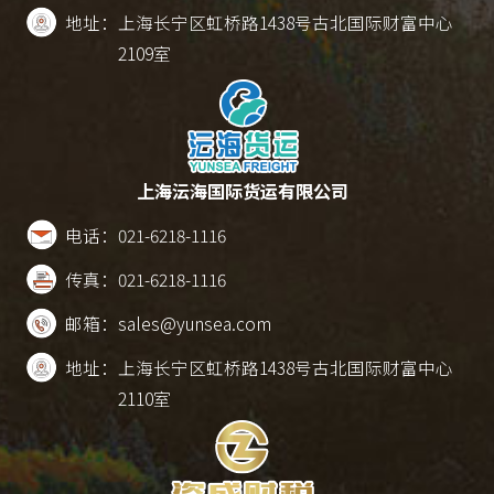
地址：
上海长宁区虹桥路1438号古北国际财富中心
2109室
上海沄海国际货运有限公司
电话：
021-6218-1116
传真：
021-6218-1116
邮箱：
sales@yunsea.com
地址：
上海长宁区虹桥路1438号古北国际财富中心
2110室