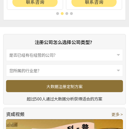
联系咨询
联系咨询
注册公司怎么选择公司类型？
大数据注册定制方案
超过500人通过大数据分析获得适合的方案
资成视频
更多 >