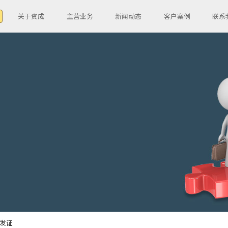
关于资成
主营业务
新闻动态
客户案例
联系
发证