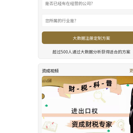
大数据注册定制方案
超过500人通过大数据分析获得适合的方案
资成视频
更