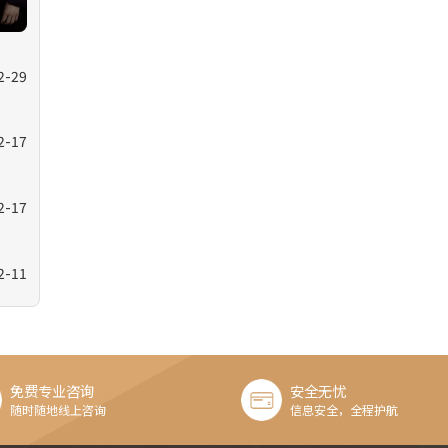
2-29
2-17
2-17
2-11
免费专业咨询
安全无忧
随时随地线上咨询
信息安全，全程护航