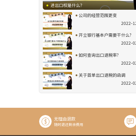
·
进出口权是什么？
·
公司的经营范围更变
2022-1
·
开立银行基本户需要干什么?
2022-0
·
如何查询出口退税率?
2022-0
·
关于首单出口退税的函调
2022-0
无理由退款
随时退还剩余费用